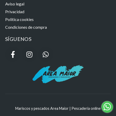
Aviso legal
Privacidad
Politica cookies
Condiciones de compra
SÍGUENOS
Mariscos y pescados Area Maior | Pescadería online