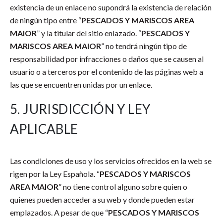
existencia de un enlace no supondrá la existencia de relación
de ningún tipo entre “
PESCADOS Y MARISCOS AREA
MAIOR
” y la titular del sitio enlazado. “
PESCADOS Y
MARISCOS AREA MAIOR
” no tendrá ningún tipo de
responsabilidad por infracciones o daños que se causen al
usuario o a terceros por el contenido de las páginas web a
las que se encuentren unidas por un enlace.
5. JURISDICCIÓN Y LEY
APLICABLE
Las condiciones de uso y los servicios ofrecidos en la web se
rigen por la Ley Española. “
PESCADOS Y MARISCOS
AREA MAIOR
” no tiene control alguno sobre quien o
quienes pueden acceder a su web y donde pueden estar
emplazados. A pesar de que “
PESCADOS Y MARISCOS