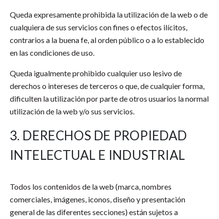
Queda expresamente prohibida la utilización de la web o de
cualquiera de sus servicios con fines o efectos ilícitos,
contrarios a la buena fe, al orden público o a lo establecido
en las condiciones de uso.
Queda igualmente prohibido cualquier uso lesivo de
derechos o intereses de terceros o que, de cualquier forma,
dificulten la utilización por parte de otros usuarios la normal
utilización de la web y/o sus servicios.
3. DERECHOS DE PROPIEDAD
INTELECTUAL E INDUSTRIAL
Todos los contenidos de la web (marca, nombres
comerciales, imágenes, iconos, diseño y presentación
general de las diferentes secciones) están sujetos a