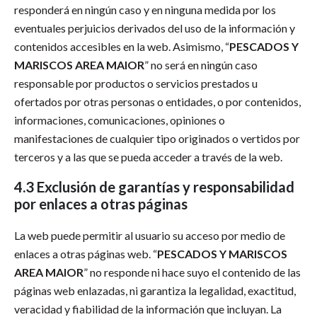
responderá en ningún caso y en ninguna medida por los
eventuales perjuicios derivados del uso de la información y
contenidos accesibles en la web. Asimismo, “
PESCADOS Y
MARISCOS AREA MAIOR
” no será en ningún caso
responsable por productos o servicios prestados u
ofertados por otras personas o entidades, o por contenidos,
informaciones, comunicaciones, opiniones o
manifestaciones de cualquier tipo originados o vertidos por
terceros y a las que se pueda acceder a través de la web.
4.3 Exclusión de garantías y responsabilidad
por enlaces a otras páginas
La web puede permitir al usuario su acceso por medio de
enlaces a otras páginas web. “
PESCADOS Y MARISCOS
AREA MAIOR
” no responde ni hace suyo el contenido de las
páginas web enlazadas, ni garantiza la legalidad, exactitud,
veracidad y fiabilidad de la información que incluyan. La