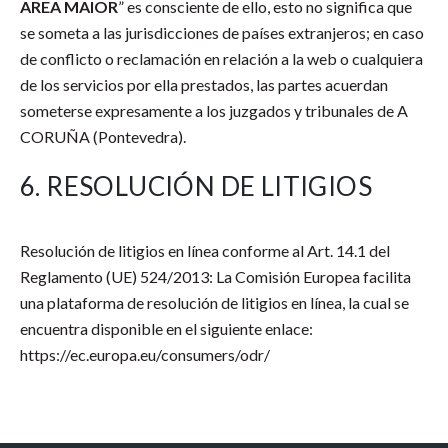
AREA MAIOR
” es consciente de ello, esto no significa que
se someta a las jurisdicciones de países extranjeros; en caso
de conflicto o reclamación en relación a la web o cualquiera
de los servicios por ella prestados, las partes acuerdan
someterse expresamente a los juzgados y tribunales de A
CORUÑA (Pontevedra).
6. RESOLUCIÓN DE LITIGIOS
Resolución de litigios en línea conforme al Art. 14.1 del
Reglamento (UE) 524/2013: La Comisión Europea facilita
una plataforma de resolución de litigios en línea, la cual se
encuentra disponible en el siguiente enlace:
https://ec.europa.eu/consumers/odr/