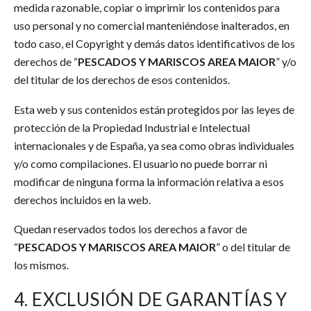
medida razonable, copiar o imprimir los contenidos para
uso personal y no comercial manteniéndose inalterados, en
todo caso, el Copyright y demás datos identificativos de los
derechos de “
PESCADOS Y MARISCOS AREA MAIOR
” y/o
del titular de los derechos de esos contenidos.
Esta web y sus contenidos están protegidos por las leyes de
protección de la Propiedad Industrial e Intelectual
internacionales y de España, ya sea como obras individuales
y/o como compilaciones. El usuario no puede borrar ni
modificar de ninguna forma la información relativa a esos
derechos incluidos en la web.
Quedan reservados todos los derechos a favor de
“
PESCADOS Y MARISCOS AREA MAIOR
” o del titular de
los mismos.
4. EXCLUSIÓN DE GARANTÍAS Y