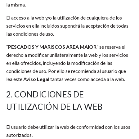
la misma.
El acceso a la web y/o la utilización de cualquiera de los
servicios en ella incluidos supondrá la aceptación de todas
las condiciones de uso.
“
PESCADOS Y MARISCOS AREA MAIOR
” se reserva el
derecho a modificar unilateralmente la web y los servicios
en ella ofrecidos, incluyendo la modificación de las
condiciones de uso. Por ello se recomienda al usuario que
lea este
Aviso Legal
tantas veces como acceda a la web.
2. CONDICIONES DE
UTILIZACIÓN DE LA WEB
El usuario debe utilizar la web de conformidad con los usos
autorizados.