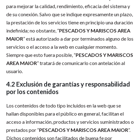
para mejorar la calidad, rendimiento, eficacia del sistema y
de su conexión. Salvo que se indique expresamente un plazo,
la prestación de los servicios tiene en principio una duración
indefinida; no obstante, “
PESCADOS Y MARISCOS AREA
MAIOR
” está autorizado a dar por terminados alguno de los
servicios o el acceso a la web en cualquier momento.
Siempre que esto fuera posible, “
PESCADOS Y MARISCOS
AREA MAIOR
” tratará de comunicarlo con antelación al
usuario.
4.2 Exclusión de garantías y responsabilidad
por los contenidos
Los contenidos de todo tipo incluidos en la web que se
hallan disponibles para el público en general, facilitan el
acceso a información, productos y servicios suministrados o
prestados por “
PESCADOS Y MARISCOS AREA MAIOR
”.
Dichos contenidos son facilitados de buena fe por