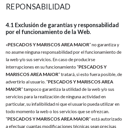
REPONSABILIDAD
4.1 Exclusión de garantías y responsabilidad
por el funcionamiento de la Web.
«
PESCADOS Y MARISCOS AREA MAIOR
” no garantiza y
no asume ninguna responsabilidad por el funcionamiento de
la web y/o sus servicios. En caso de producirse
interrupciones en su funcionamiento “
PESCADOS Y
MARISCOS AREA MAIOR
” tratará, si esto fuera posible, de
advertirlo al usuario. “
PESCADOS Y MARISCOS AREA
MAIOR
” tampoco garantiza la utilidad de la web y/o sus
servicios para la realización de ninguna actividad en
particular, su infalibilidad ni que el usuario pueda utilizar en
todo momento la web o los servicios que se ofrezcan.
“
PESCADOS Y MARISCOS AREA MAIOR
” está autorizado
a efectuar cuantas modificaciones técnicas sean precisas