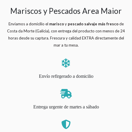
Mariscos y Pescados Area Maior
Enviamos a domicilio el
marisco
y
pescado salvaje
más fresco
de
Costa da Morte (Galicia), con entrega del producto con menos de 24
horas desde su captura. Frescura y calidad EXTRA directamente del
mar a tu mesa.
Envío refirgerado a domicilio
Entrega urgente de martes a sábado