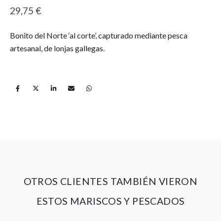
29,75
€
Bonito del Norte ‘al corte’, capturado mediante pesca
artesanal, de lonjas gallegas.
OTROS CLIENTES TAMBIÉN VIERON
ESTOS MARISCOS Y PESCADOS