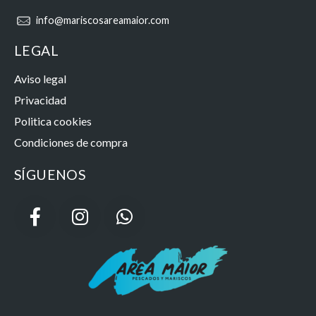
info@mariscosareamaior.com
LEGAL
Aviso legal
Privacidad
Politica cookies
Condiciones de compra
SÍGUENOS