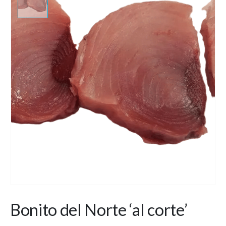
Bonito del Norte ‘al corte’