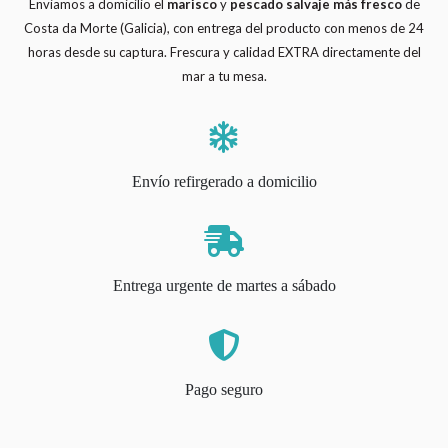
Enviamos a domicilio el
marisco
y
pescado salvaje
más fresco
de
Costa da Morte (Galicia), con entrega del producto con menos de 24
horas desde su captura. Frescura y calidad EXTRA directamente del
mar a tu mesa.
Envío refirgerado a domicilio
Entrega urgente de martes a sábado
Pago seguro