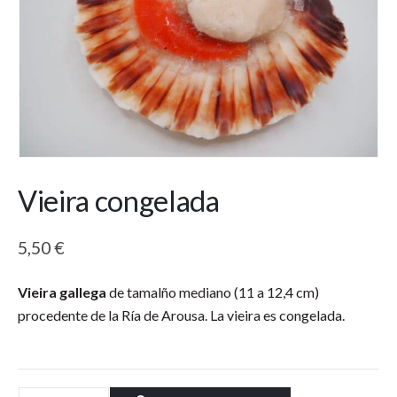
Vieira congelada
5,50
€
Vieira gallega
de tamalño mediano (11 a 12,4 cm)
procedente de la Ría de Arousa. La vieira es congelada.