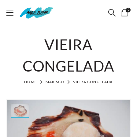
0
VIEIRA
CONGELADA
HOME
MARISCO
VIEIRA CONGELADA