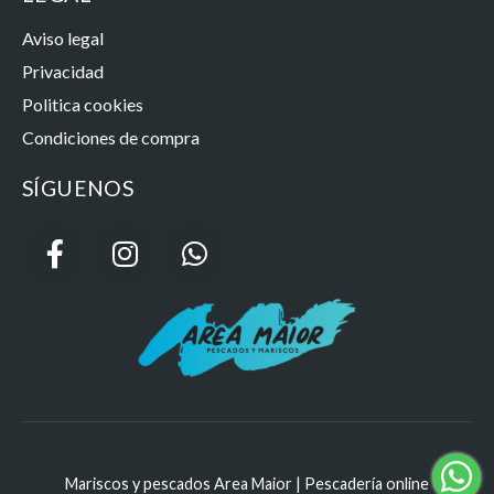
Aviso legal
Privacidad
Politica cookies
Condiciones de compra
SÍGUENOS
Mariscos y pescados Area Maior | Pescadería online