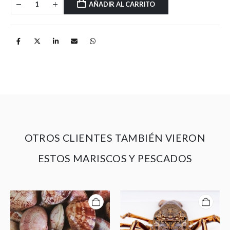
AÑADIR AL CARRITO
OTROS CLIENTES TAMBIÉN VIERON
ESTOS MARISCOS Y PESCADOS