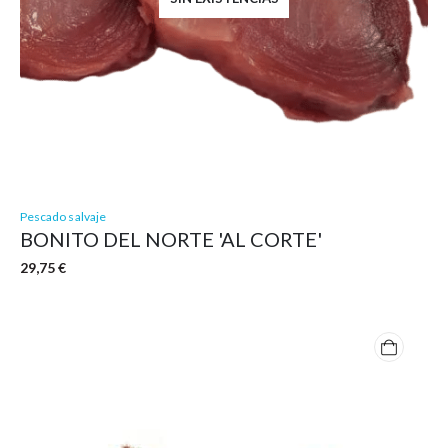
Pescado salvaje
BONITO DEL NORTE 'AL CORTE'
29,75
€