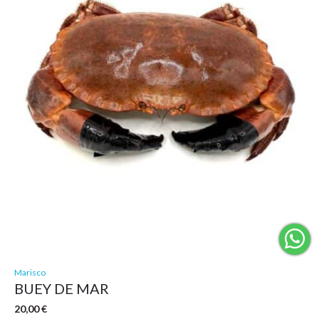
Marisco
BUEY DE MAR
20,00
€