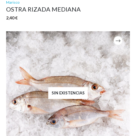
Marisco
OSTRA RIZADA MEDIANA
2,40
€
SIN EXISTENCIAS