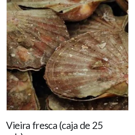
Vieira fresca (caja de 25