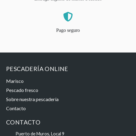
Pago seguro
PESCADERÍA ONLINE
Marisco
Pescado fresco
Sobre nuestra pescadería
Contacto
CONTACTO
Puerto de Muros, Local 9