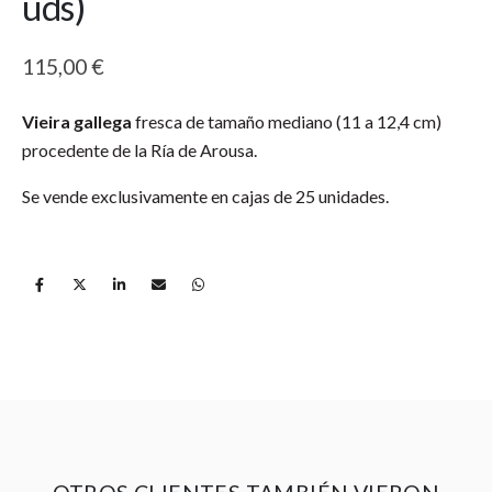
uds)
115,00
€
Vieira gallega
fresca de tamaño mediano (11 a 12,4 cm)
procedente de la Ría de Arousa.
Se vende exclusivamente en cajas de 25 unidades.