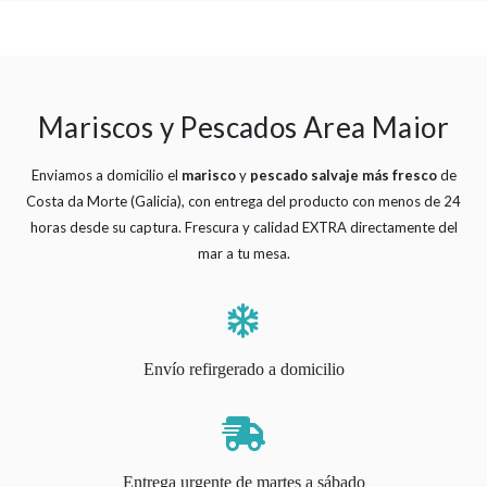
Mariscos y Pescados Area Maior
Enviamos a domicilio el
marisco
y
pescado salvaje
más fresco
de
Costa da Morte (Galicia), con entrega del producto con menos de 24
horas desde su captura. Frescura y calidad EXTRA directamente del
mar a tu mesa.
Envío refirgerado a domicilio
Entrega urgente de martes a sábado